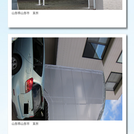
山形県山形市 某所
山形県山形市 某所