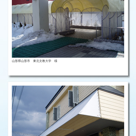
山形県山形市 東北文教大学 様