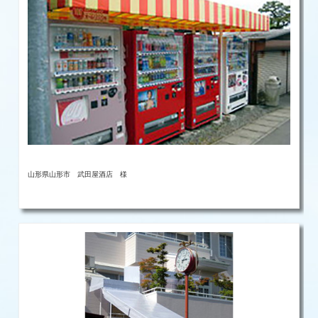
山形県山形市 武田屋酒店 様