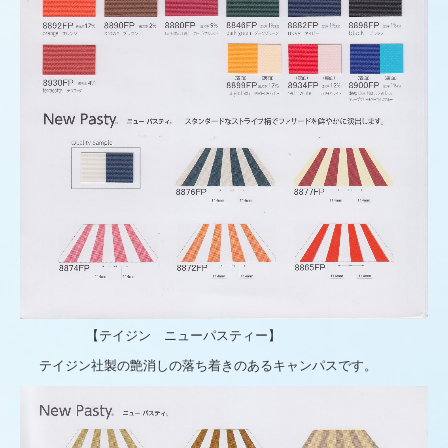
【テイジン ニューパスティー】
テイジン社製の艶消しの落ち着きのあるキャンパスです。