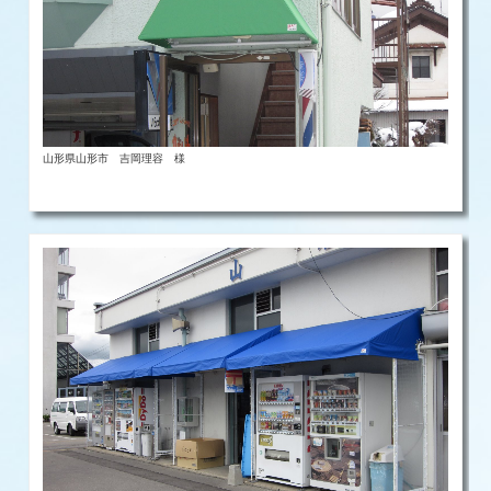
山形県山形市 吉岡理容 様