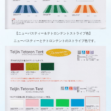
【ニューパスティー＆テトロンテントストライプ色】
ニューパスティーとテトロンテントのストライプ色です。