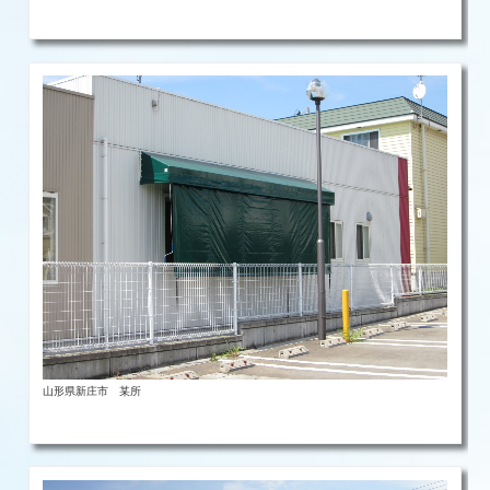
山形県新庄市 某所