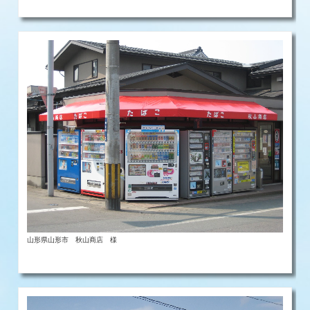
山形県山形市 秋山商店 様