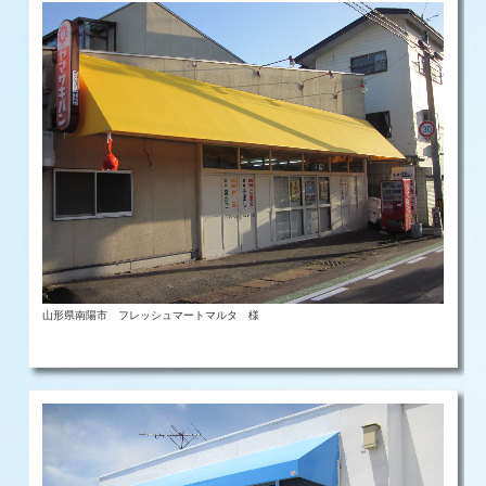
山形県南陽市 フレッシュマートマルタ 様