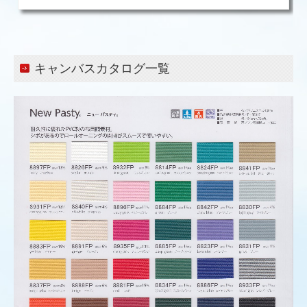
キャンバスカタログ一覧