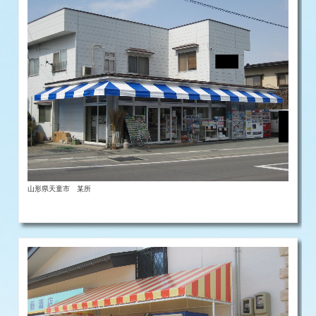
山形県天童市 某所