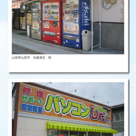
山形県山形市 佐藤酒店 様