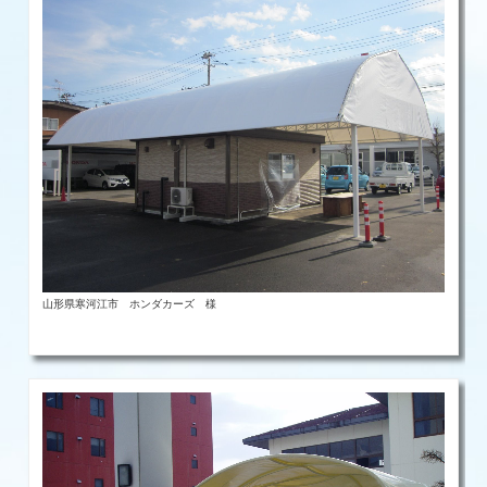
山形県寒河江市 ホンダカーズ 様