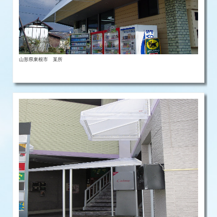
山形県東根市 某所