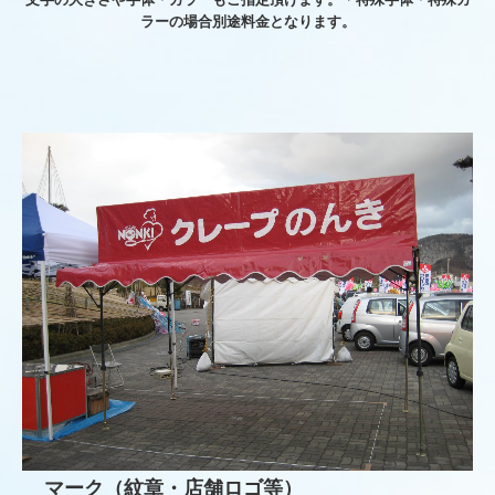
ラーの場合別途料金となります。
マーク（紋章・店舗ロゴ等）