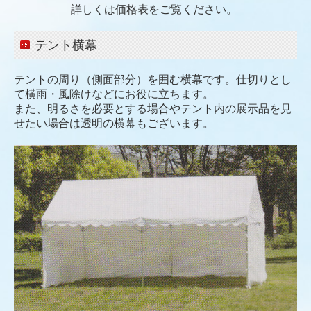
詳しくは価格表をご覧ください。
テント横幕
テントの周り（側面部分）を囲む横幕です。仕切りとし
て横雨・風除けなどにお役に立ちます。
また、明るさを必要とする場合やテント内の展示品を見
せたい場合は透明の横幕もございます。