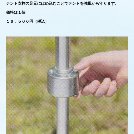
テント支柱の足元にはめ込むことでテントを強風から守ります。
価格は１個
１６，５００円（税込）